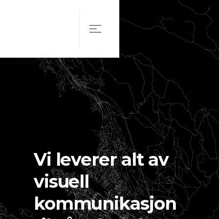
Vi leverer alt av
visuell
kommunikasjon