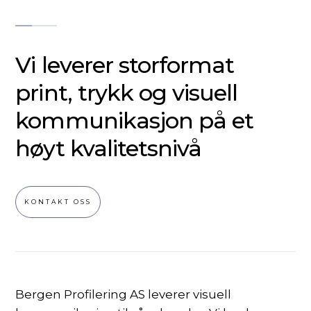
Vi leverer storformat
print, trykk og visuell
kommunikasjon på et
høyt kvalitetsnivå
KONTAKT OSS
Bergen Profilering AS leverer visuell