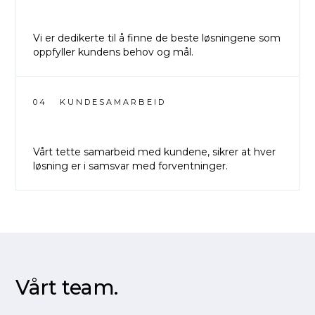
Vi er dedikerte til å finne de beste løsningene som
oppfyller kundens behov og mål.
04
KUNDESAMARBEID
Vårt tette samarbeid med kundene, sikrer at hver
løsning er i samsvar med forventninger.
Vårt team.