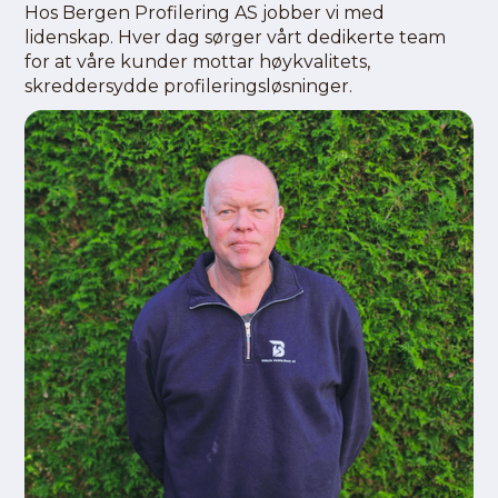
Hos Bergen Profilering AS jobber vi med
lidenskap. Hver dag sørger vårt dedikerte team
for at våre kunder mottar høykvalitets,
skreddersydde profileringsløsninger.