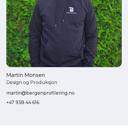
Martin Monsen
Design og Produksjon
martin@bergenprofilering.no
+47 938 44 616